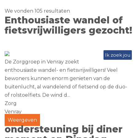
We vonden 105 resultaten
Enthousiaste wandel of
fietsvrijwilligers gezocht!
Ik zoek jou
De Zorggroep in Venray zoekt
enthousiaste wandel- en fietsvrijwilligers! Veel
bewoners kunnen enorm genieten van de
buitenlucht, al wandelend of fietsend op de duo-
of rolstoelfiets. De wind d...
Zorg
Venray
Weergeven
ondersteuning bij diner