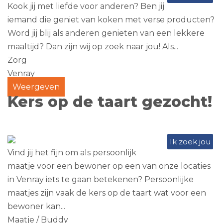
Kook jij met liefde voor anderen? Ben jij
iemand die geniet van koken met verse producten?
Word jij blij als anderen genieten van een lekkere
maaltijd? Dan zijn wij op zoek naar jou! Als...
Zorg
Venray
Weergeven
Kers op de taart gezocht!
Ik zoek jou
Vind jij het fijn om als persoonlijk
maatje voor een bewoner op een van onze locaties
in Venray iets te gaan betekenen? Persoonlijke
maatjes zijn vaak de kers op de taart wat voor een
bewoner kan...
Maatje / Buddy