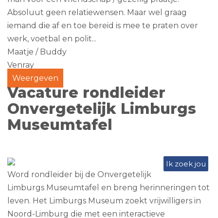
Absoluut geen relatiewensen. Maar wel graag
iemand die af en toe bereid is mee te praten over
werk, voetbal en polit...
Maatje / Buddy
Venray
Weergeven
Vacature rondleider
Onvergetelijk Limburgs
Museumtafel
Ik zoek jou
Word rondleider bij de Onvergetelijk
Limburgs Museumtafel en breng herinneringen tot
leven. Het Limburgs Museum zoekt vrijwilligers in
Noord-Limburg die met een interactieve