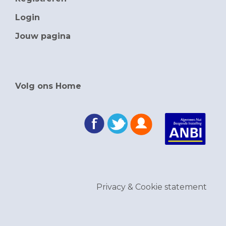
Login
Jouw pagina
Volg ons Home
Privacy & Cookie statement