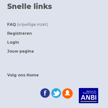
Snelle links
FAQ
(vrijwillige inzet)
Registreren
Login
Jouw pagina
Volg ons Home