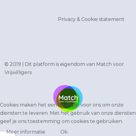
Privacy & Cookie statement
© 2019 | Dit platform is eigendom van
Match voor
Vrijwilligers
Cookies maken het eenvoudiger voor ons om onze
diensten te leveren. Met het gebruik van onze diensten
geef je ons toestemming om cookies te gebruiken.
Meer informatie
Ok