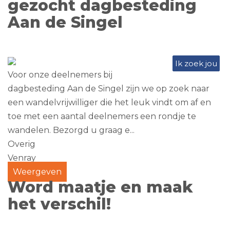
gezocht dagbesteding
Aan de Singel
Ik zoek jou
Voor onze deelnemers bij
dagbesteding Aan de Singel zijn we op zoek naar
een wandelvrijwilliger die het leuk vindt om af en
toe met een aantal deelnemers een rondje te
wandelen. Bezorgd u graag e...
Overig
Venray
Weergeven
Word maatje en maak
het verschil!