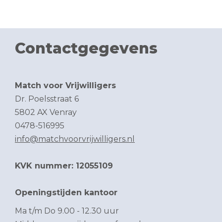
Contactgegevens
Match voor Vrijwilligers
Dr. Poelsstraat 6
5802 AX Venray
0478-516995
info@matchvoorvrijwilligers.nl
KVK nummer: 12055109
Openingstijden kantoor
Ma t/m Do 9.00 - 12.30 uur