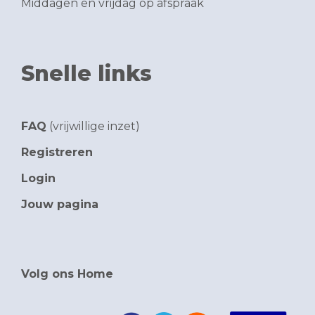
Middagen en vrijdag op afspraak
Snelle links
FAQ
(vrijwillige inzet)
Registreren
Login
Jouw pagina
Volg ons Home