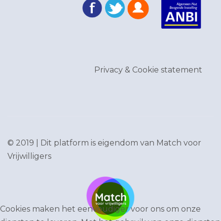
Privacy & Cookie statement
© 2019 | Dit platform is eigendom van
Match voor
Vrijwilligers
Cookies maken het eenvoudiger voor ons om onze