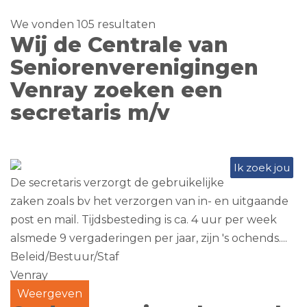
We vonden 105 resultaten
Wij de Centrale van
Seniorenverenigingen
Venray zoeken een
secretaris m/v
Ik zoek jou
De secretaris verzorgt de gebruikelijke
zaken zoals bv het verzorgen van in- en uitgaande
post en mail. Tijdsbesteding is ca. 4 uur per week
alsmede 9 vergaderingen per jaar, zijn 's ochends....
Beleid/Bestuur/Staf
Venray
Weergeven