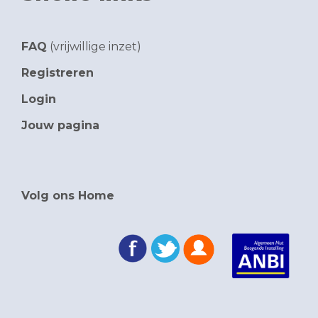
FAQ
(vrijwillige inzet)
Registreren
Login
Jouw pagina
Volg ons Home