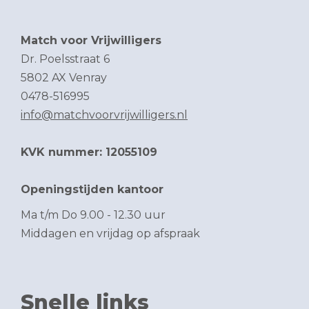
Match voor Vrijwilligers
Dr. Poelsstraat 6
5802 AX Venray
0478-516995
info@matchvoorvrijwilligers.nl
KVK nummer: 12055109
Openingstijden kantoor
Ma t/m Do 9.00 - 12.30 uur
Middagen en vrijdag op afspraak
Snelle links