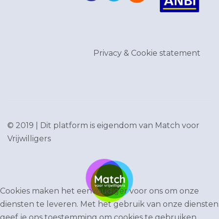
Privacy & Cookie statement
© 2019 | Dit platform is eigendom van
Match voor
Vrijwilligers
Cookies maken het eenvoudiger voor ons om onze
diensten te leveren. Met het gebruik van onze diensten
geef je ons toestemming om cookies te gebruiken.