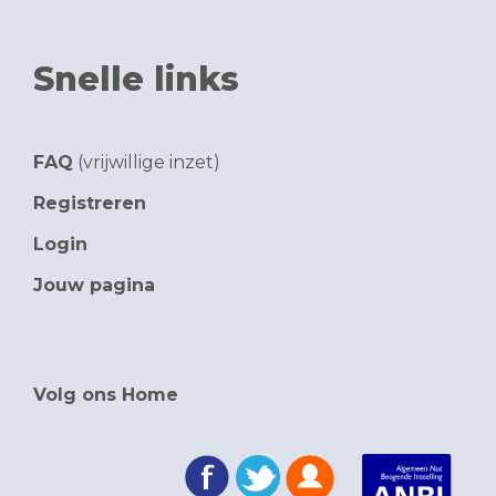
Snelle links
FAQ
(vrijwillige inzet)
Registreren
Login
Jouw pagina
Volg ons Home