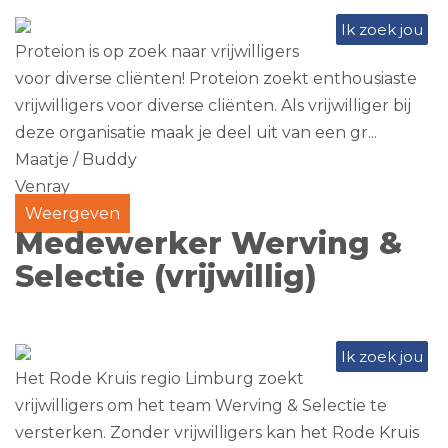
Ik zoek jou
Proteion is op zoek naar vrijwilligers
voor diverse cliënten! Proteion zoekt enthousiaste
vrijwilligers voor diverse cliënten. Als vrijwilliger bij
deze organisatie maak je deel uit van een gr...
Maatje / Buddy
Venray
Weergeven
Medewerker Werving &
Selectie (vrijwillig)
Ik zoek jou
Het Rode Kruis regio Limburg zoekt
vrijwilligers om het team Werving & Selectie te
versterken. Zonder vrijwilligers kan het Rode Kruis