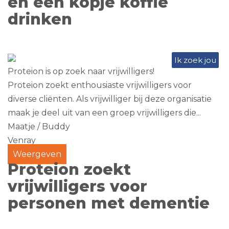
en een kopje koffie
drinken
Ik zoek jou
Proteion is op zoek naar vrijwilligers!
Proteion zoekt enthousiaste vrijwilligers voor
diverse cliënten. Als vrijwilliger bij deze organisatie
maak je deel uit van een groep vrijwilligers die...
Maatje / Buddy
Venray
Weergeven
Proteion zoekt
vrijwilligers voor
personen met dementie