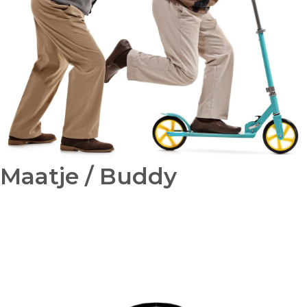
Maatje / Buddy