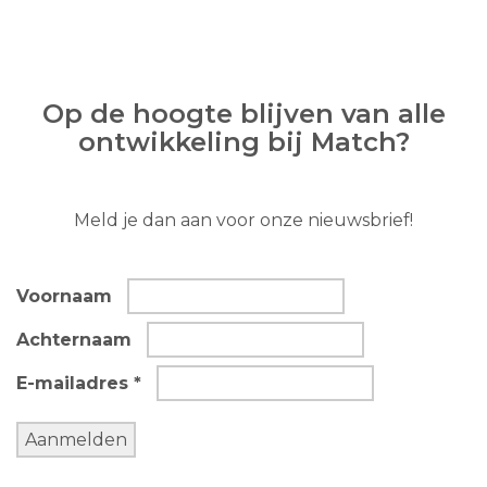
Op de hoogte blijven van alle
ontwikkeling bij Match?
Meld je dan aan voor onze nieuwsbrief!
Voornaam
Achternaam
E-mailadres *