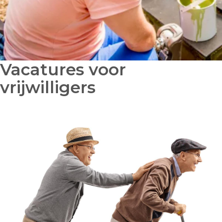
Vacatures voor
vrijwilligers