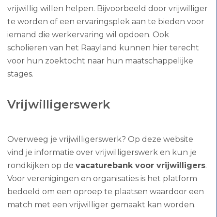
vrijwillig willen helpen. Bijvoorbeeld door vrijwilliger
te worden of een ervaringsplek aan te bieden voor
iemand die werkervaring wil opdoen. Ook
scholieren van het Raayland kunnen hier terecht
voor hun zoektocht naar hun maatschappelijke
stages.
Vrijwilligerswerk
Overweeg je vrijwilligerswerk? Op deze website
vind je informatie over vrijwilligerswerk en kun je
rondkijken op de
vacaturebank voor vrijwilligers
.
Voor verenigingen en organisaties is het platform
bedoeld om een oproep te plaatsen waardoor een
match met een vrijwilliger gemaakt kan worden.