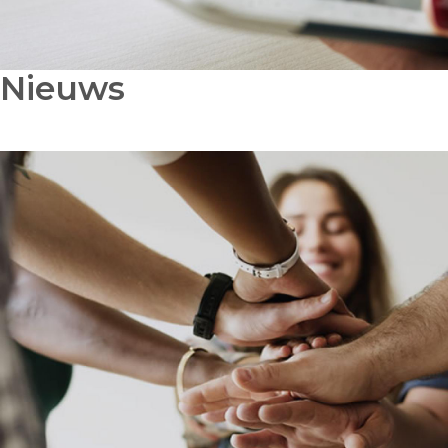
Nieuws