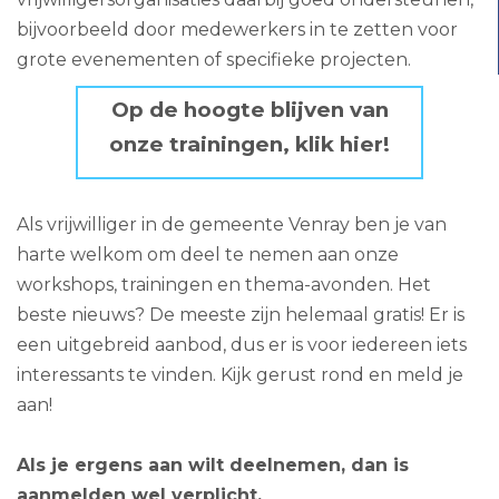
bijvoorbeeld door medewerkers in te zetten voor
grote evenementen of specifieke projecten.
Op de hoogte blijven van
onze trainingen, klik hier!
Als vrijwilliger in de gemeente Venray ben je van
harte welkom om deel te nemen aan onze
workshops, trainingen en thema-avonden. Het
beste nieuws? De meeste zijn helemaal gratis! Er is
een uitgebreid aanbod, dus er is voor iedereen iets
interessants te vinden. Kijk gerust rond en meld je
aan!
Als je ergens aan wilt deelnemen, dan is
aanmelden wel verplicht.