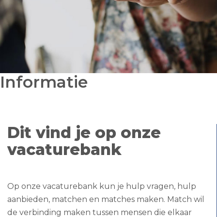
Informatie
Dit vind je op onze
vacaturebank
Op onze vacaturebank kun je hulp vragen, hulp
aanbieden, matchen en matches maken. Match wil
de verbinding maken tussen mensen die elkaar