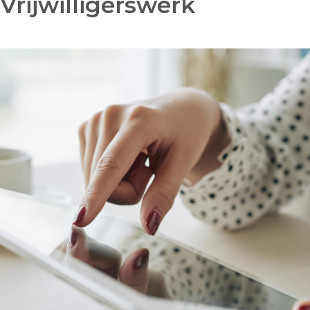
Vrijwilligerswerk