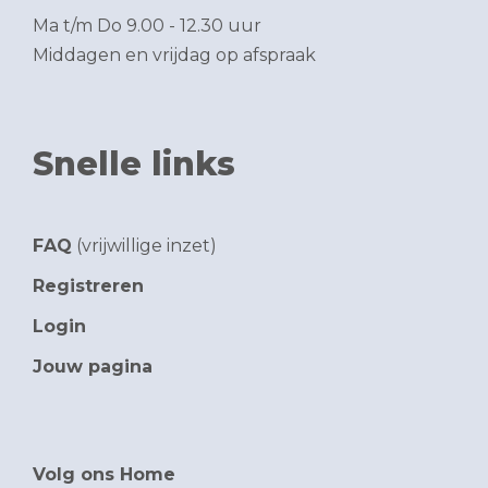
Ma t/m Do 9.00 - 12.30 uur
Middagen en vrijdag op afspraak
Snelle links
FAQ
(vrijwillige inzet)
Registreren
Login
Jouw pagina
Volg ons Home