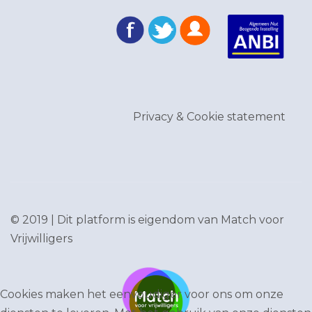
Privacy & Cookie statement
© 2019 | Dit platform is eigendom van
Match voor
Vrijwilligers
Cookies maken het eenvoudiger voor ons om onze