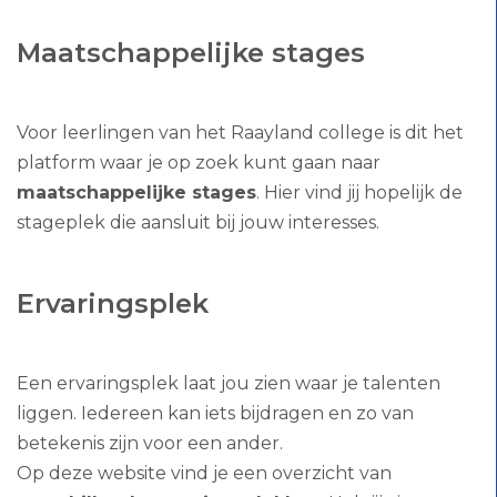
Maatschappelijke stages
Voor leerlingen van het Raayland college is dit het
platform waar je op zoek kunt gaan naar
maatschappelijke stages
. Hier vind jij hopelijk de
stageplek die aansluit bij jouw interesses.
Ervaringsplek
Een ervaringsplek laat jou zien waar je talenten
liggen. Iedereen kan iets bijdragen en zo van
betekenis zijn voor een ander.
Op deze website vind je een overzicht van