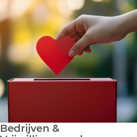
Bedrijven &