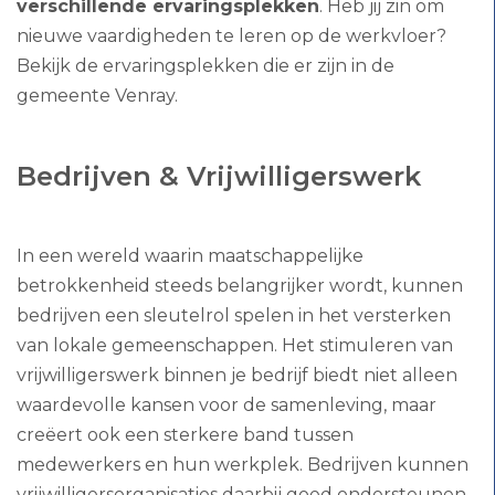
verschillende ervaringsplekken
. Heb jij zin om
nieuwe vaardigheden te leren op de werkvloer?
Bekijk de ervaringsplekken die er zijn in de
gemeente Venray.
Bedrijven & Vrijwilligerswerk
In een wereld waarin maatschappelijke
betrokkenheid steeds belangrijker wordt, kunnen
bedrijven een sleutelrol spelen in het versterken
van lokale gemeenschappen. Het stimuleren van
vrijwilligerswerk binnen je bedrijf biedt niet alleen
waardevolle kansen voor de samenleving, maar
creëert ook een sterkere band tussen
medewerkers en hun werkplek. Bedrijven kunnen
vrijwilligersorganisaties daarbij goed ondersteunen,