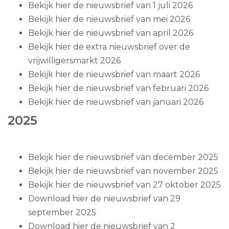
Bekijk hier de nieuwsbrief van 1 juli 2026
Bekijk hier de nieuwsbrief van mei 2026
Bekijk hier de nieuwsbrief van april 2026
Bekijk hier de extra nieuwsbrief over de
vrijwilligersmarkt 2026
Bekijk hier de nieuwsbrief van maart 2026
Bekijk hier de nieuwsbrief van februari 2026
Bekijk hier de nieuwsbrief van januari 2026
2025
Bekijk hier de nieuwsbrief van december 2025
Bekijk hier de nieuwsbrief van november 2025
Bekijk hier de nieuwsbrief van 27 oktober 2025
Download hier de nieuwsbrief van 29
september 2025
Download hier de nieuwsbrief van 2