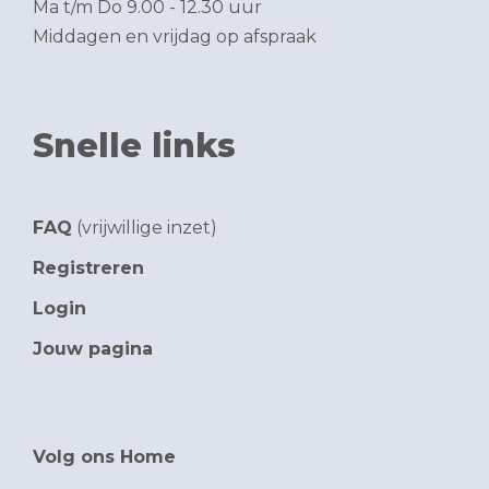
Ma t/m Do 9.00 - 12.30 uur
Middagen en vrijdag op afspraak
Snelle links
FAQ
(vrijwillige inzet)
Registreren
Login
Jouw pagina
Volg ons Home