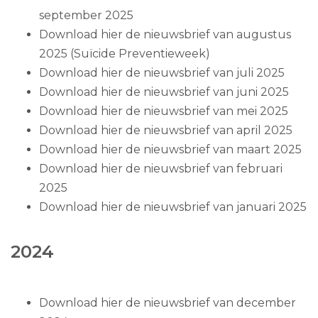
september 2025
Download hier de nieuwsbrief van augustus
2025
(Suïcide Preventieweek)
Download hier de nieuwsbrief van juli 2025
Download hier de nieuwsbrief van juni 2025
Download hier de nieuwsbrief van mei 2025
Download hier de nieuwsbrief van april 2025
Download hier de nieuwsbrief van maart 2025
Download hier de nieuwsbrief van februari
2025
Download hier de nieuwsbrief van januari 2025
2024
Download hier de nieuwsbrief van december