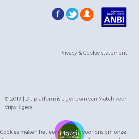
Privacy & Cookie statement
© 2019 | Dit platform is eigendom van
Match voor
Vrijwilligers
Cookies maken het eenvoudiger voor ons om onze