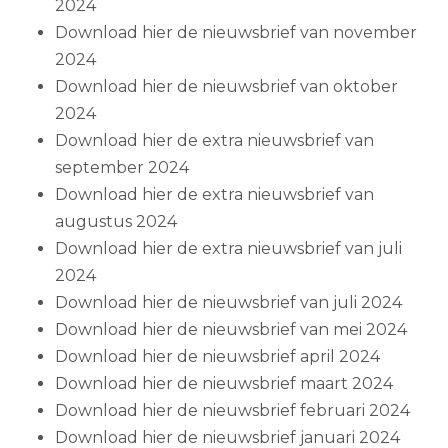
2024
Download hier de nieuwsbrief van november
2024
Download hier de nieuwsbrief van oktober
2024
Download hier de extra nieuwsbrief van
september 2024
Download hier de extra nieuwsbrief van
augustus 2024
Download hier de extra nieuwsbrief van juli
2024
Download hier de nieuwsbrief van juli 2024
Download hier de nieuwsbrief van mei 2024
Download hier de nieuwsbrief april 2024
Download hier de nieuwsbrief maart 2024
Download hier de nieuwsbrief februari 2024
Download hier de nieuwsbrief januari 2024