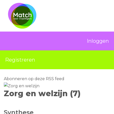
Inloggen
Registreren
Abonneren op deze RSS feed
Zorg en welzijn (7)
Synthese