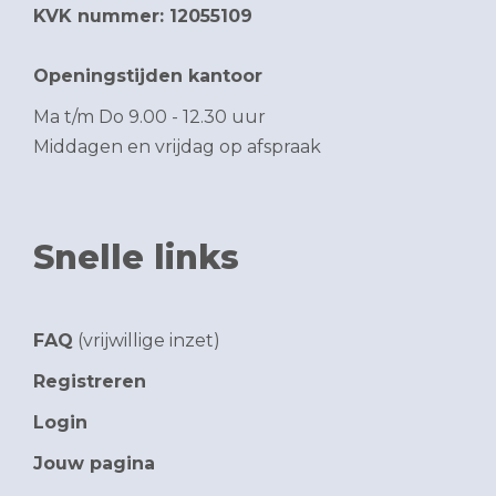
KVK nummer: 12055109
Openingstijden kantoor
Ma t/m Do 9.00 - 12.30 uur
Middagen en vrijdag op afspraak
Snelle links
FAQ
(vrijwillige inzet)
Registreren
Login
Jouw pagina