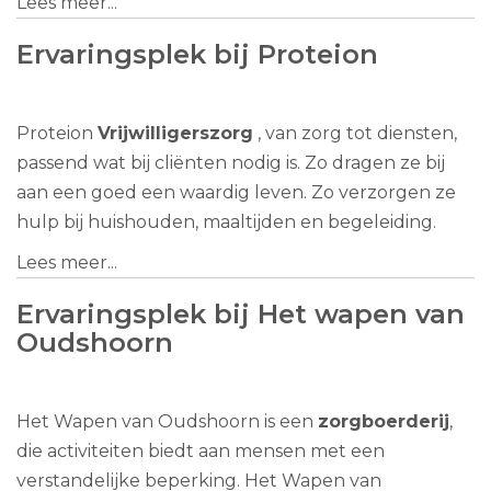
Lees meer...
Ervaringsplek bij Proteion
Proteion
Vrijwilligerszorg
, van zorg tot diensten,
passend wat bij cliënten nodig is. Zo dragen ze bij
aan een goed een waardig leven. Zo verzorgen ze
hulp bij huishouden, maaltijden en begeleiding.
Lees meer...
Ervaringsplek bij Het wapen van
Oudshoorn
Het Wapen van Oudshoorn is een
zorgboerderij
,
die activiteiten biedt aan mensen met een
verstandelijke beperking. Het Wapen van