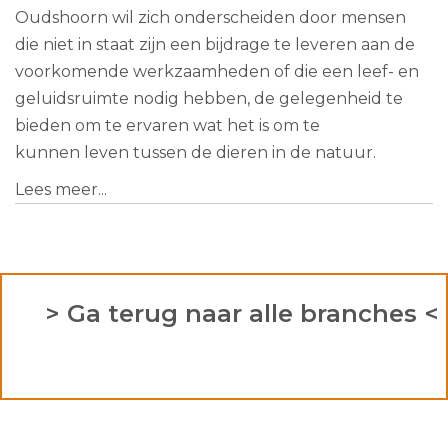
Oudshoorn wil zich onderscheiden door mensen
die niet in staat zijn een bijdrage te leveren aan de
voorkomende werkzaamheden of die een leef- en
geluidsruimte nodig hebben, de gelegenheid te
bieden om te ervaren wat het is om te
kunnen leven tussen de dieren in de natuur.
Lees meer...
> Ga terug naar alle branches <