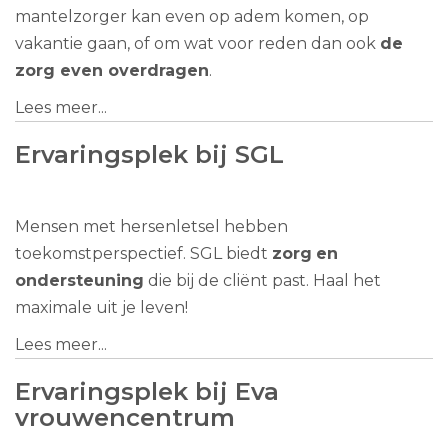
mantelzorger kan even op adem komen, op
vakantie gaan, of om wat voor reden dan ook
de
zorg even overdragen
.
Lees meer...
Ervaringsplek bij SGL
Mensen met hersenletsel hebben
toekomstperspectief. SGL biedt
zorg
en
ondersteuning
die bij de cliënt past. Haal het
maximale uit je leven!
Lees meer...
Ervaringsplek bij Eva
vrouwencentrum