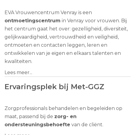
EVA Vrouwencentrum Venray is een
ontmoetingscentrum
in Venray voor vrouwen. Bij
het centrum gaat het over: gezelligheid, diversiteit,
gelijkwaardigheid, vertrouwdheid en veiligheid,
ontmoeten en contacten leggen, leren en
ontwikkelen van je eigen en elkaars talenten en
kwaliteiten.
Lees meer...
Ervaringsplek bij Met-GGZ
Zorgprofessionals behandelen en begeleiden op
maat, passend bij de
zorg- en
ondersteuningsbehoefte
van de cliënt.