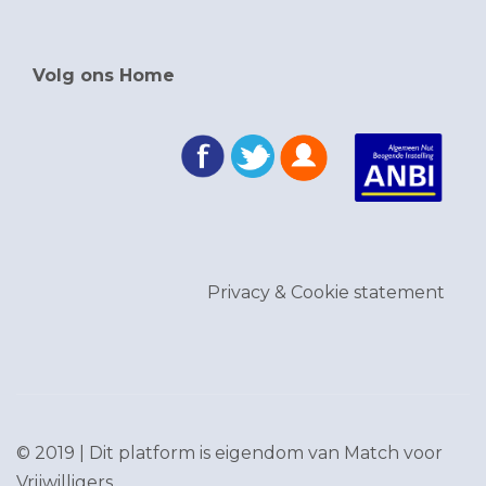
Volg ons Home
Privacy & Cookie statement
© 2019 | Dit platform is eigendom van
Match voor
Vrijwilligers