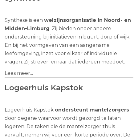
Synthese is een
welzijnsorganisatie in Noord- en
Midden-Limburg
. Zij bieden onder andere
ondersteuning bij initiatieven in buurt, dorp of wijk.
En bij het vormgeven van een aangename
leefomgeving, inzet voor elkaar of individuele
vragen. Zij streven ernaar dat iedereen meedoet.
Lees meer...
Logeerhuis Kapstok
Logeerhuis Kapstok
ondersteunt mantelzorgers
door degene waarvoor wordt gezorgd te laten
logeren. De taken die de mantelzorger thuis
vervult, nemen wij voor een korte periode over. De