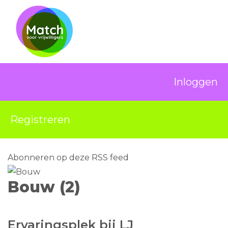
Inloggen
Registreren
Abonneren op deze RSS feed
Bouw (2)
Ervaringsplek bij LJ