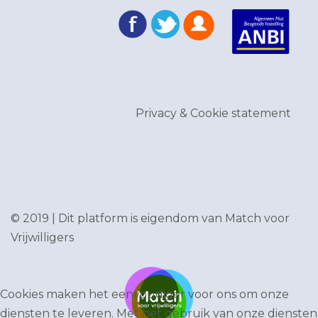
Privacy & Cookie statement
© 2019 | Dit platform is eigendom van
Match voor
Vrijwilligers
Cookies maken het eenvoudiger voor ons om onze
diensten te leveren. Met het gebruik van onze diensten