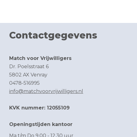
Contactgegevens
Match voor Vrijwilligers
Dr. Poelsstraat 6
5802 AX Venray
0478-516995
info@matchvoorvrijwilligers.nl
KVK nummer: 12055109
Openingstijden kantoor
Ma t/m Do 9.00 - 12.30 uur