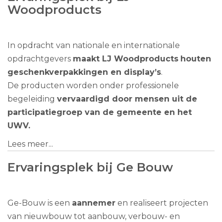
Woodproducts
In opdracht van nationale en internationale
opdrachtgevers
maakt LJ Woodproducts
houten
geschenkverpakkingen en display’s
.
De producten worden onder professionele
begeleiding
vervaardigd door mensen uit de
participatiegroep van de gemeente en het
UWV.
Lees meer...
Ervaringsplek bij Ge Bouw
Ge-Bouw is een
aannemer
en realiseert projecten
van nieuwbouw tot aanbouw, verbouw- en