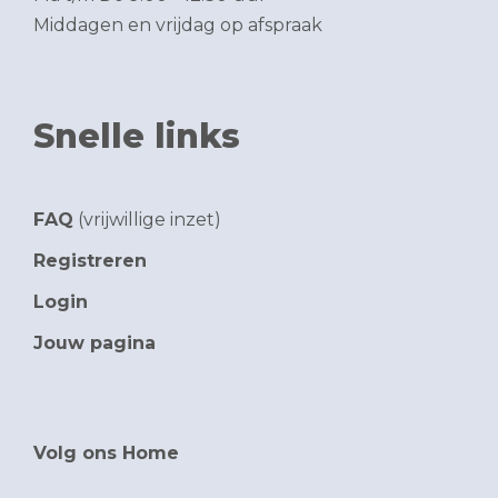
Middagen en vrijdag op afspraak
Snelle links
FAQ
(vrijwillige inzet)
Registreren
Login
Jouw pagina
Volg ons Home