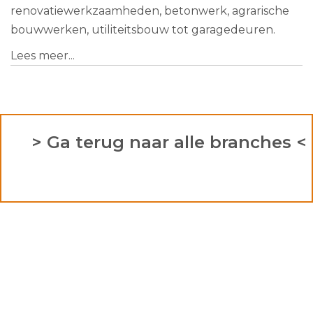
renovatiewerkzaamheden, betonwerk, agrarische
bouwwerken, utiliteitsbouw tot garagedeuren.
Lees meer...
> Ga terug naar alle branches <