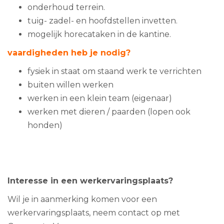
onderhoud terrein.
tuig- zadel- en hoofdstellen invetten.
mogelijk horecataken in de kantine.
vaardigheden heb je nodig?
fysiek in staat om staand werk te verrichten
buiten willen werken
werken in een klein team (eigenaar)
werken met dieren / paarden (lopen ook
honden)
Interesse in een werkervaringsplaats?
Wil je in aanmerking komen voor een
werkervaringsplaats, neem contact op met