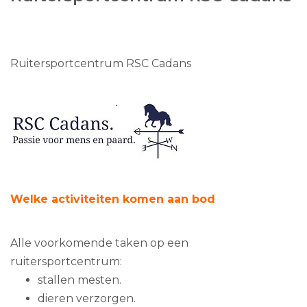
Ruitersportcentrum RSC Cadans
Welke activiteiten komen aan bod
Alle voorkomende taken op een
ruitersportcentrum:
stallen mesten.
dieren verzorgen.