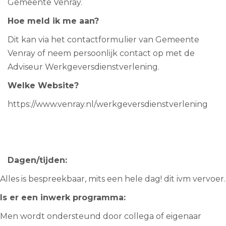
Gemeente Venray.
Hoe meld ik me aan?
Dit kan via het contactformulier van Gemeente
Venray of neem persoonlijk contact op met de
Adviseur Werkgeversdienstverlening.
Welke Website?
https://www.venray.nl/werkgeversdienstverlening
Dagen/tijden:
Alles is bespreekbaar, mits een hele dag! dit ivm vervoer.
Is er een inwerk programma:
Men wordt ondersteund door collega of eigenaar