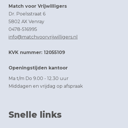
Match voor Vrijwilligers
Dr. Poelsstraat 6
5802 AX Venray
0478-516995
info@matchvoorvrijwilligers.nl
KVK nummer: 12055109
Openingstijden kantoor
Ma t/m Do 9.00 - 12.30 uur
Middagen en vrijdag op afspraak
Snelle links