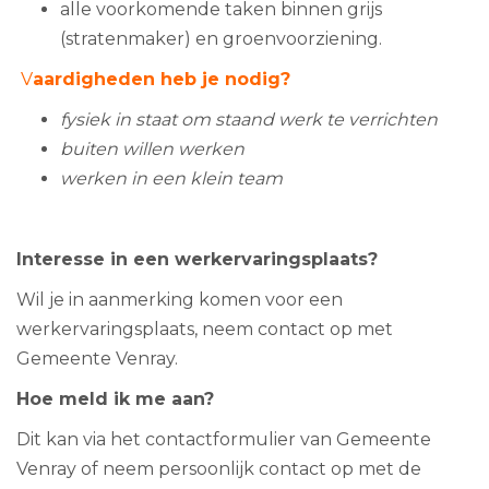
alle voorkomende taken binnen grijs
(stratenmaker) en groenvoorziening.
V
aardigheden heb je nodig?
fysiek in staat om staand werk te verrichten
buiten willen werken
werken in een klein team
Interesse in een werkervaringsplaats?
Wil je in aanmerking komen voor een
werkervaringsplaats, neem contact op met
Gemeente Venray.
Hoe meld ik me aan?
Dit kan via het contactformulier van Gemeente
Venray of neem persoonlijk contact op met de