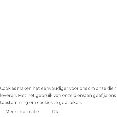
Cookies maken het eenvoudiger voor ons om onze dien
leveren. Met het gebruik van onze diensten geef je ons
toestemming om cookies te gebruiken.
Meer informatie
Ok