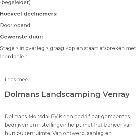
(begeleider).
Hoeveel deelnemers:
Doorlopend.
Gewenste duur:
Stage > in overleg > graag kop en staart afspreken met
leerdoelen
Lees meer...
Dolmans Landscamping Venray
Dolmans-Monsdal BV is een bedrijf dat gemeentes,
bedrijven en instellingen helpt met het beheer van
hun buitenruimte. Van ontwerp, aanleg en