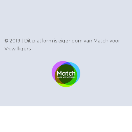
© 2019 | Dit platform is eigendom van
Match voor
Vrijwilligers