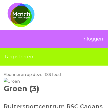
Inloggen
Registreren
Abonneren op deze RSS feed
Groen (3)
Ruitersportcentrum RSC Cadans