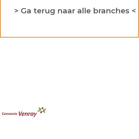
> Ga terug naar alle branches <