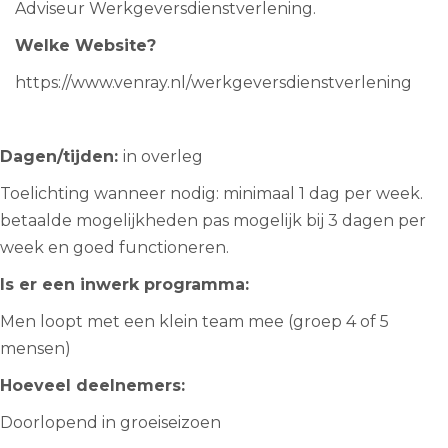
Adviseur Werkgeversdienstverlening.
Welke Website?
https://www.venray.nl/werkgeversdienstverlenin
g
Dagen/tijden:
in overleg
Toelichting wanneer nodig: minimaal 1 dag per week.
betaalde mogelijkheden pas mogelijk bij 3 dagen per
week en goed functioneren.
Is er een inwerk programma:
Men loopt met een klein team mee (groep 4 of 5
mensen)
Hoeveel deelnemers:
Doorlopend in groeiseizoen