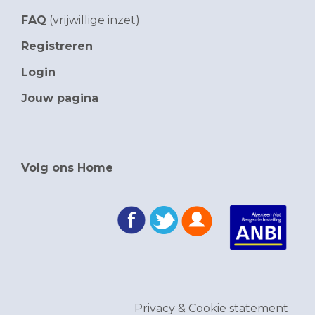
FAQ
(vrijwillige inzet)
Registreren
Login
Jouw pagina
Volg ons Home
Privacy & Cookie statement