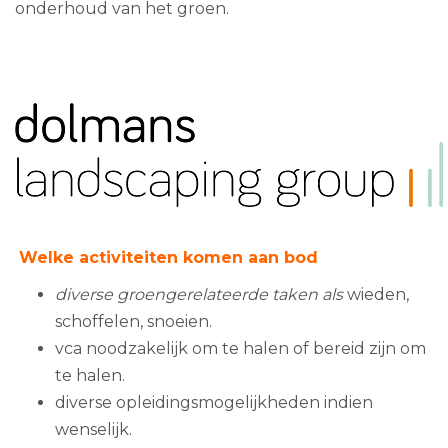
onderhoud van het groen.
Welke activiteiten komen aan bod
diverse groengerelateerde taken als
wieden,
schoffelen, snoeien.
vca noodzakelijk om te halen of bereid zijn om
te halen.
diverse opleidingsmogelijkheden indien
wenselijk.