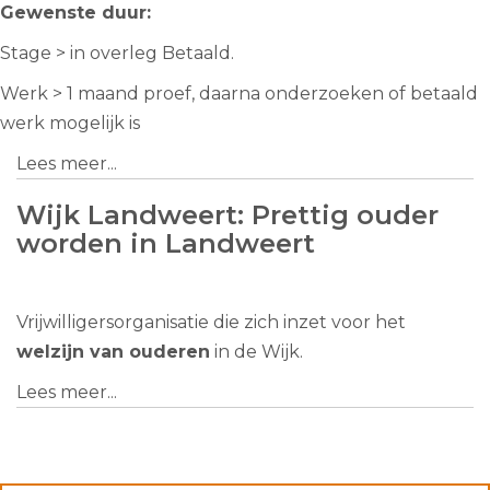
Gewenste duur:
Stage > in overleg Betaald.
Werk > 1 maand proef, daarna onderzoeken of betaald
werk mogelijk is
Lees meer...
Wijk Landweert: Prettig ouder
worden in Landweert
Vrijwilligersorganisatie die zich inzet voor het
welzijn van ouderen
in de Wijk.
Lees meer...