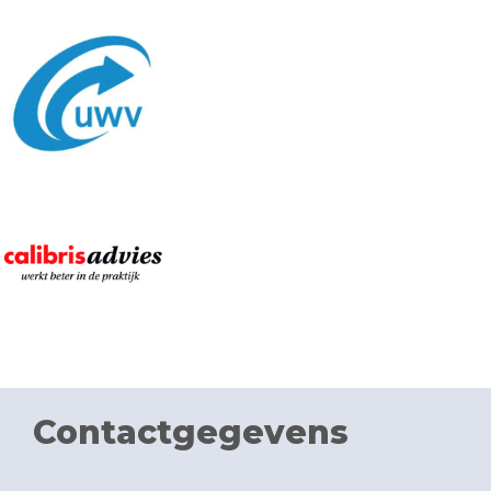
Contactgegevens