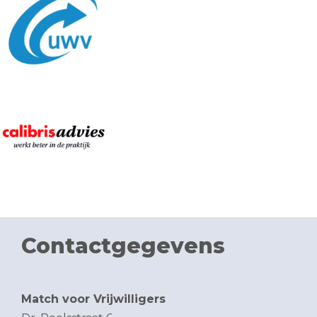
Contactgegevens
Match voor Vrijwilligers