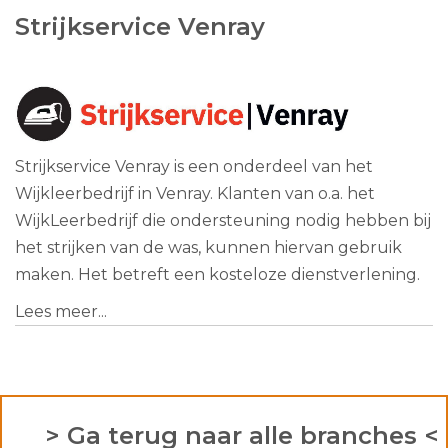
Strijkservice Venray
Strijkservice Venray is een onderdeel van het
Wijkleerbedrijf in Venray. Klanten van o.a. het
WijkLeerbedrijf die ondersteuning nodig hebben bij
het strijken van de was, kunnen hiervan gebruik
maken. Het betreft een kosteloze dienstverlening.
Lees meer...
> Ga terug naar alle branches <