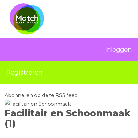
Inloggen
Registreren
Abonneren op deze RSS feed
Facilitair en Schoonmaak
(1)