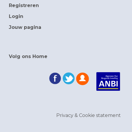
Registreren
Login
Jouw pagina
Volg ons Home
Privacy & Cookie statement