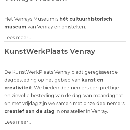
Het Venrays Museum is
hét cultuurhistorisch
museum
van Venray en omsteken.
Lees meer...
KunstWerkPlaats Venray
De KunstWerkPlaats Venray biedt geregisseerde
dagbesteding op het gebied van
kunst en
creativiteit
. We bieden deelnemers een prettige
en zinvolle besteding van de dag. Van maandag tot
en met vrijdag zijn we samen met onze deelnemers
creatief aan de slag
in ons atelier in Venray.
Lees meer...