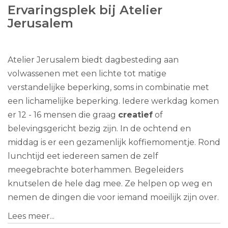
Ervaringsplek bij Atelier
Jerusalem
Atelier Jerusalem biedt dagbesteding aan
volwassenen met een lichte tot matige
verstandelijke beperking, soms in combinatie met
een lichamelijke beperking. Iedere werkdag komen
er 12 - 16 mensen die graag
creatief
of
belevingsgericht bezig zijn. In de ochtend en
middag is er een gezamenlijk koffiemomentje. Rond
lunchtijd eet iedereen samen de zelf
meegebrachte boterhammen. Begeleiders
knutselen de hele dag mee. Ze helpen op weg en
nemen de dingen die voor iemand moeilijk zijn over.
Lees meer...