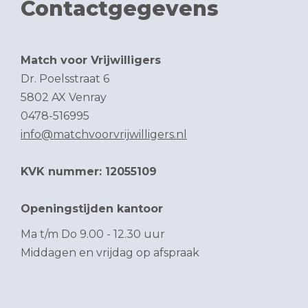
Contactgegevens
Match voor Vrijwilligers
Dr. Poelsstraat 6
5802 AX Venray
0478-516995
info@matchvoorvrijwilligers.nl
KVK nummer: 12055109
Openingstijden kantoor
Ma t/m Do 9.00 - 12.30 uur
Middagen en vrijdag op afspraak