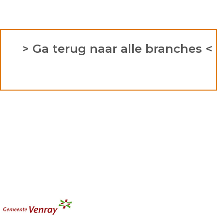
> Ga terug naar alle branches <