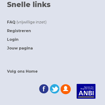
Snelle links
FAQ
(vrijwillige inzet)
Registreren
Login
Jouw pagina
Volg ons Home