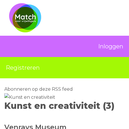
Inloggen
Registreren
Abonneren op deze RSS feed
Kunst en creativiteit (3)
Venrays Museum