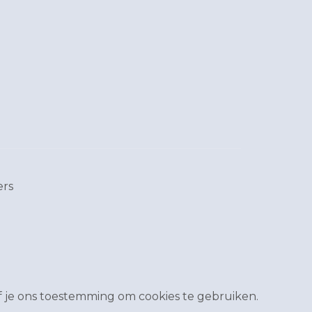
ers
 je ons toestemming om cookies te gebruiken.