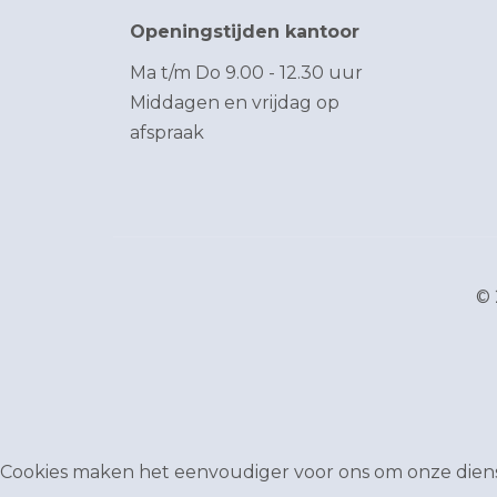
Openingstijden kantoor
Ma t/m Do 9.00 - 12.30 uur
Middagen en vrijdag op
afspraak
© 
Cookies maken het eenvoudiger voor ons om onze dienst