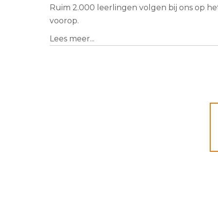
Ruim 2.000 leerlingen volgen bij ons op h
voorop.
Lees meer...