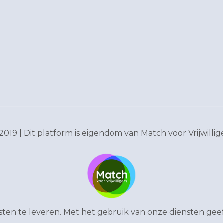
2019 | Dit platform is eigendom van
Match voor Vrijwillig
en te leveren. Met het gebruik van onze diensten geef