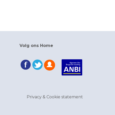
Volg ons Home
Privacy & Cookie statement