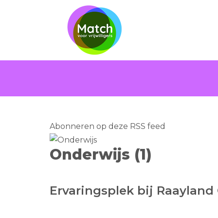
Abonneren op deze RSS feed
Onderwijs (1)
Ervaringsplek bij Raayland