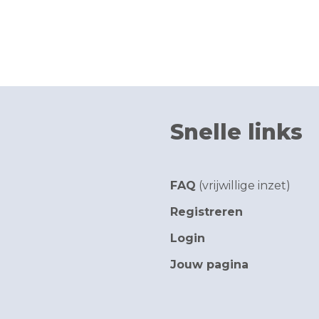
Snelle links
FAQ
(vrijwillige inzet)
Registreren
Login
Jouw pagina