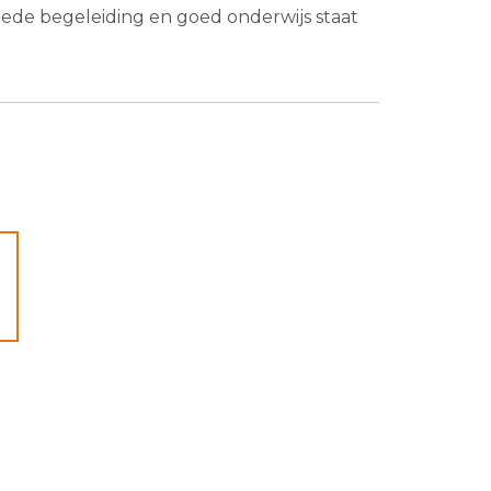
oede begeleiding en goed onderwijs staat