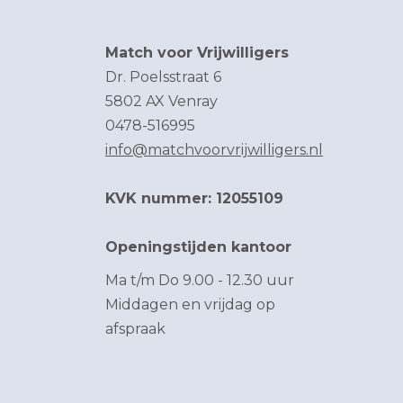
Match voor Vrijwilligers
Dr. Poelsstraat 6
5802 AX Venray
0478-516995
info@matchvoorvrijwilligers.nl
KVK nummer: 12055109
Openingstijden kantoor
Ma t/m Do 9.00 - 12.30 uur
Middagen en vrijdag op
afspraak