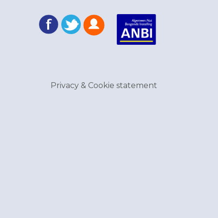
Privacy & Cookie statement