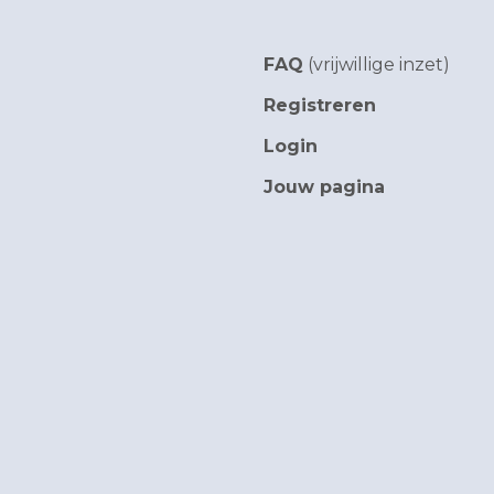
FAQ
(vrijwillige inzet)
Registreren
Login
Jouw pagina