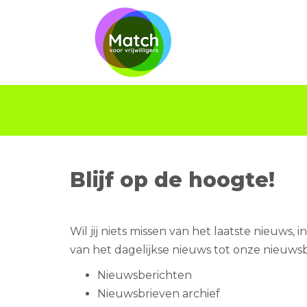
Blijf op de hoogte!
Wil jij niets missen van het laatste nieuws, 
van het dagelijkse nieuws tot onze nieuwsbri
Nieuwsberichten
Nieuwsbrieven archief