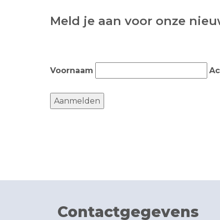
Meld je aan voor onze nieu
Voornaam
Ac
Contactgegevens