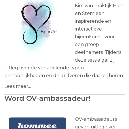
Kim van Praktijk Hart
en Stem een
inspirerende en
interactieve
bijeenkomst voor
een groep
deelnemers. Tijdens
deze sessie gaf zij
uitleg over de verschillende typen
persoonlijkheden en de drijfveren die daarbij horen.
Lees meer...
Word OV-ambassadeur!
OV-ambassadeurs
geven uitleg over