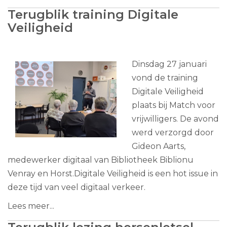
Terugblik training Digitale
Veiligheid
Dinsdag 27 januari
vond de training
Digitale Veiligheid
plaats bij Match voor
vrijwilligers. De avond
werd verzorgd door
Gideon Aarts,
medewerker digitaal van Bibliotheek Biblionu
Venray en Horst.Digitale Veiligheid is een hot issue in
deze tijd van veel digitaal verkeer.
Lees meer...