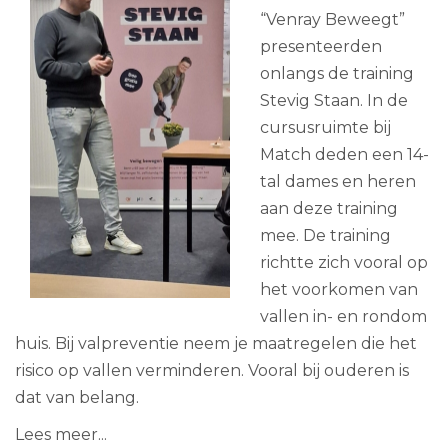
“Venray Beweegt”
presenteerden
onlangs de training
Stevig Staan. In de
cursusruimte bij
Match deden een 14-
tal dames en heren
aan deze training
mee. De training
richtte zich vooral op
het voorkomen van
vallen in- en rondom
huis. Bij valpreventie neem je maatregelen die het
risico op vallen verminderen. Vooral bij ouderen is
dat van belang.
Lees meer...