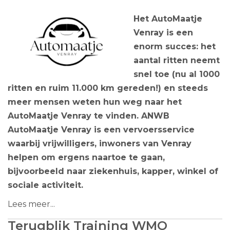
Het AutoMaatje
Venray is een
enorm succes: het
aantal ritten neemt
snel toe (nu al 1000
ritten en ruim 11.000 km gereden!) en steeds
meer mensen weten hun weg naar het
AutoMaatje Venray te vinden. ANWB
AutoMaatje Venray is een vervoersservice
waarbij vrijwilligers, inwoners van Venray
helpen om ergens naartoe te gaan,
bijvoorbeeld naar ziekenhuis, kapper, winkel of
sociale activiteit.
Lees meer...
Terugblik Training WMO