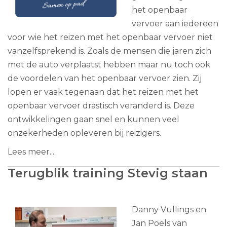
het openbaar
vervoer aan iedereen
voor wie het reizen met het openbaar vervoer niet
vanzelfsprekend is. Zoals de mensen die jaren zich
met de auto verplaatst hebben maar nu toch ook
de voordelen van het openbaar vervoer zien. Zij
lopen er vaak tegenaan dat het reizen met het
openbaar vervoer drastisch veranderd is. Deze
ontwikkelingen gaan snel en kunnen veel
onzekerheden opleveren bij reizigers.
Lees meer...
Terugblik training Stevig staan
Danny Vullings en
Jan Poels van