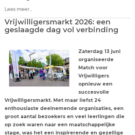
Lees meer...
Vrijwilligersmarkt 2026: een
geslaagde dag vol verbinding
Zaterdag 13 juni
organiseerde
Match voor
Vrijwilligers
opnieuw een
succesvolle
Vrijwilligersmarkt. Met maar liefst 24
enthousiaste deelnemende organisaties, een
groot aantal bezoekers en veel leerlingen die
op zoek waren naar een maatschappelijke
stage, was het een inspirerende en gezellige