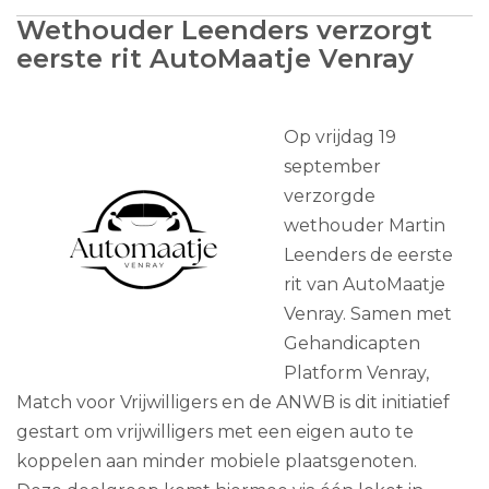
Wethouder Leenders verzorgt
eerste rit AutoMaatje Venray
Op vrijdag 19
september
verzorgde
wethouder Martin
Leenders de eerste
rit van AutoMaatje
Venray. Samen met
Gehandicapten
Platform Venray,
Match voor Vrijwilligers en de ANWB is dit initiatief
gestart om vrijwilligers met een eigen auto te
koppelen aan minder mobiele plaatsgenoten.