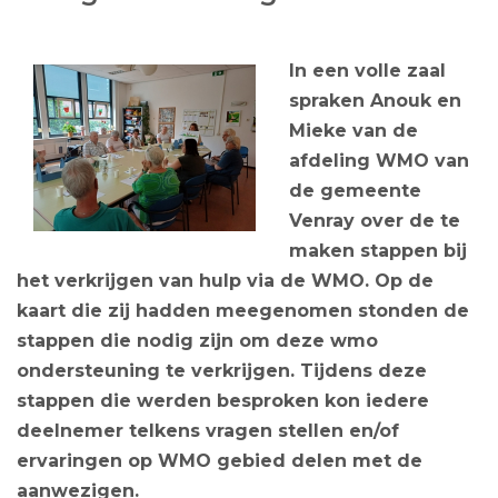
In een volle zaal
spraken Anouk en
Mieke van de
afdeling WMO van
de gemeente
Venray over de te
maken stappen bij
het verkrijgen van hulp via de WMO. Op de
kaart die zij hadden meegenomen stonden de
stappen die nodig zijn om deze wmo
ondersteuning te verkrijgen. Tijdens deze
stappen die werden besproken kon iedere
deelnemer telkens vragen stellen en/of
ervaringen op WMO gebied delen met de
aanwezigen.