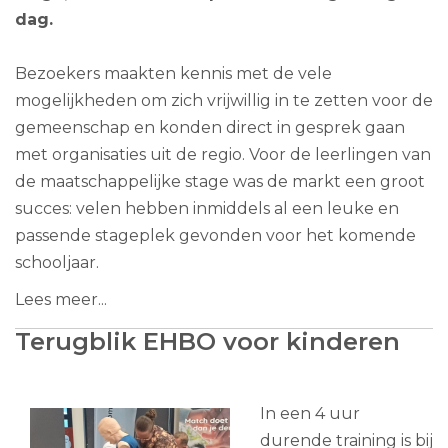
dag.
Bezoekers maakten kennis met de vele
mogelijkheden om zich vrijwillig in te zetten voor de
gemeenschap en konden direct in gesprek gaan
met organisaties uit de regio. Voor de leerlingen van
de maatschappelijke stage was de markt een groot
succes: velen hebben inmiddels al een leuke en
passende stageplek gevonden voor het komende
schooljaar.
Lees meer...
Terugblik EHBO voor kinderen
In een 4 uur
durende training is bij