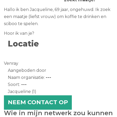
Hallo ik ben Jacqueline, 69 jaar, ongehuwd. Ik zoek
een maatje (liefst vrouw) om koffie te drinken en
sciboo te spelen.
Hoor ik van je?
Locatie
Venray
Aangeboden door
Naam organisatie:
---
Soort:
---
Jacqueline
(1)
NEEM CONTACT OP
Wie in mijn netwerk zou kunnen