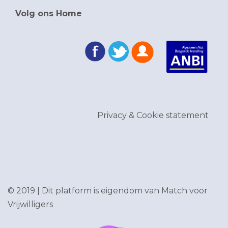
Volg ons Home
Privacy & Cookie statement
© 2019 | Dit platform is eigendom van
Match voor
Vrijwilligers