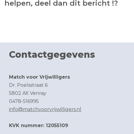
helpen, deel dan dit bericht !?
Contactgegevens
Match voor Vrijwilligers
Dr. Poelsstraat 6
5802 AX Venray
0478-516995
info@matchvoorvrijwilligers.nl
KVK nummer: 12055109