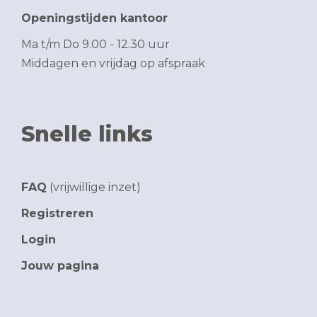
Openingstijden kantoor
Ma t/m Do 9.00 - 12.30 uur
Middagen en vrijdag op afspraak
Snelle links
FAQ
(vrijwillige inzet)
Registreren
Login
Jouw pagina