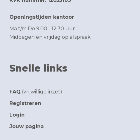
KVK nummer: 12055109
Openingstijden kantoor
Ma t/m Do 9.00 - 12.30 uur
Middagen en vrijdag op afspraak
Snelle links
FAQ
(vrijwillige inzet)
Registreren
Login
Jouw pagina