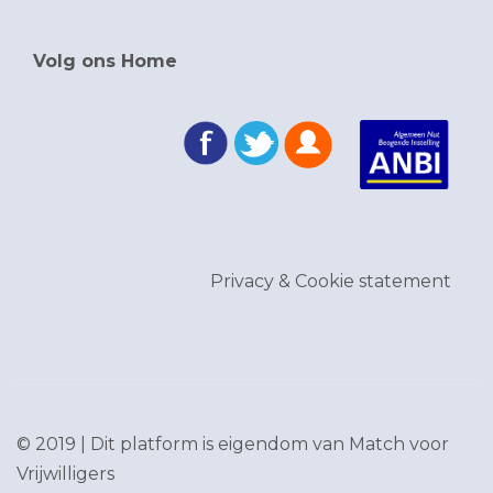
Volg ons Home
Privacy & Cookie statement
© 2019 | Dit platform is eigendom van
Match voor
Vrijwilligers