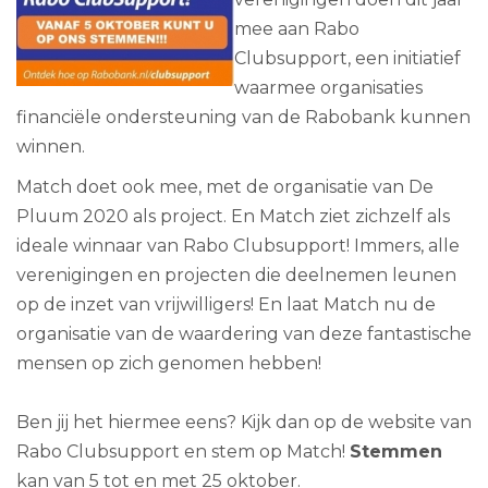
mee aan Rabo
Clubsupport, een initiatief
waarmee organisaties
financiële ondersteuning van de Rabobank kunnen
winnen.
Match doet ook mee, met de organisatie van De
Pluum 2020 als project. En Match ziet zichzelf als
ideale winnaar van Rabo Clubsupport! Immers, alle
verenigingen en projecten die deelnemen leunen
op de inzet van vrijwilligers! En laat Match nu de
organisatie van de waardering van deze fantastische
mensen op zich genomen hebben!
Ben jij het hiermee eens? Kijk dan op de website van
Rabo Clubsupport en stem op Match!
Stemmen
kan van 5 tot en met 25 oktober.